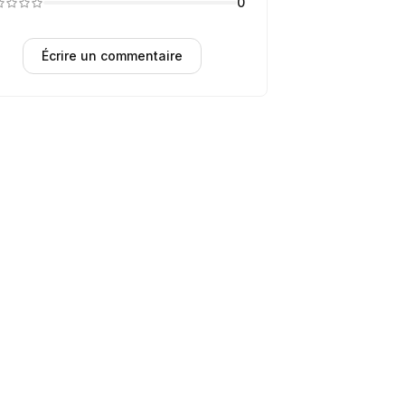
0
Écrire un commentaire